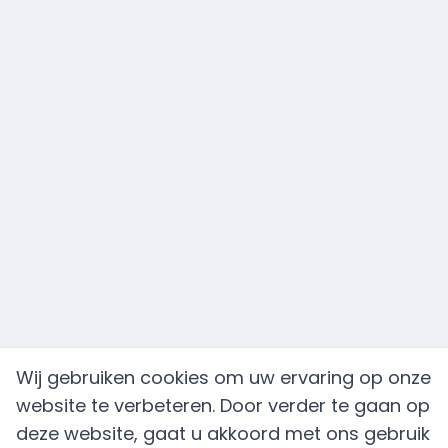
Wij gebruiken cookies om uw ervaring op onze
website te verbeteren. Door verder te gaan op
deze website, gaat u akkoord met ons gebruik