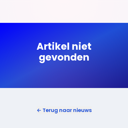
Artikel niet
gevonden
← Terug naar nieuws