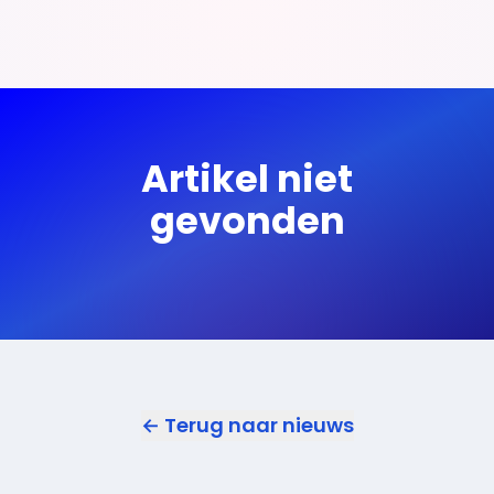
Artikel niet
gevonden
← Terug naar nieuws