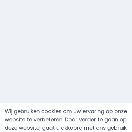
Wij gebruiken cookies om uw ervaring op onze
website te verbeteren. Door verder te gaan op
deze website, gaat u akkoord met ons gebruik